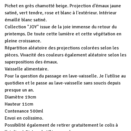
Pichet en grès chamotté beige. Projection d'émaux jaune
satiné, vert tendre, rose et blanc à l'extérieur. Intérieur
émaillé blanc satiné.
Collection "JOY" issue de la joie immense du retour du
printemps. De toute cette lumière et cette végétation en
pleine croissance.
Répartition aléatoire des projections colorées selon les
pièces. Vivacité des couleurs également aléatoire selon les
superpositions des émaux.
Vaisselle alimentaire.
Pour la question du passage en lave-vaisselle. Je l'utilise au
quotidien et le passe au lave-vaisselle sans soucis depuis
presque un an.
Diamètre 19cm
Hauteur 11cm
Contenance 500ml
Envoi en colissimo.
Possibilité également de retirer gratuitement le colis à