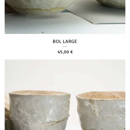
BOL LARGE
45,00
€