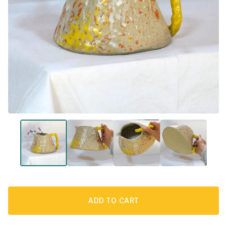
ADD TO CART